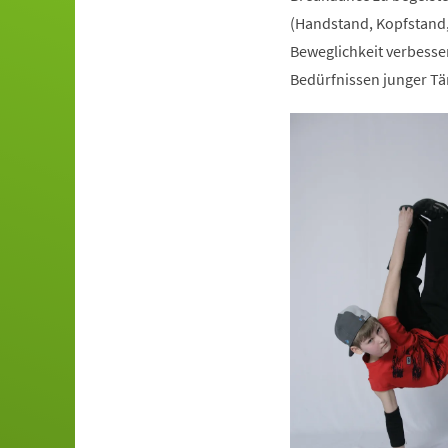
(Handstand, Kopfstand,
Beweglichkeit verbesser
Bedürfnissen junger Tä