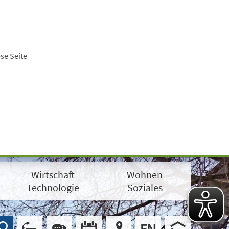
se Seite
Wirtschaft
Wohnen
Technologie
Soziales