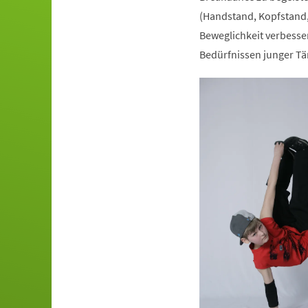
(Handstand, Kopfstand,
Beweglichkeit verbesser
Bedürfnissen junger Tä