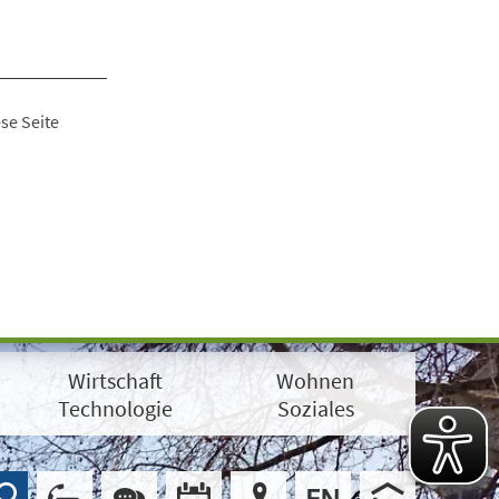
se Seite
Wirtschaft
Wohnen
Technologie
Soziales