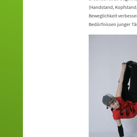
(Handstand, Kopfstand,
Beweglichkeit verbesser
Bedürfnissen junger Tä