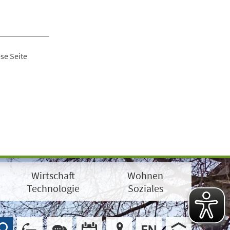
se Seite
Wirtschaft
Wohnen
Technologie
Soziales