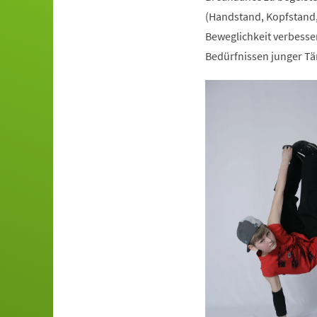
(Handstand, Kopfstand,
Beweglichkeit verbesser
Bedürfnissen junger Tä