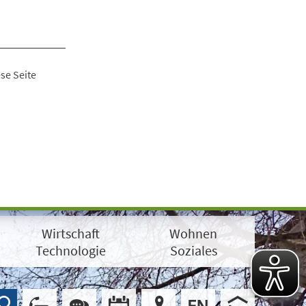
se Seite
Wirtschaft
Wohnen
Technologie
Soziales