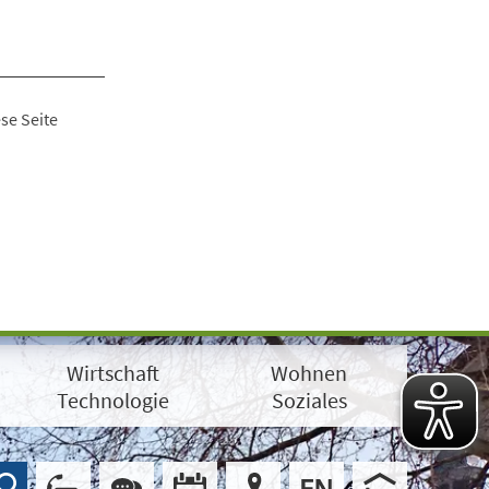
se Seite
Wirtschaft
Wohnen
Technologie
Soziales