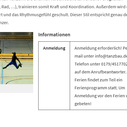
 Rad, …), trainieren somit Kraft und Koordination. Außerdem wird 
t und das Rhythmusgefühl geschult. Dieser Stil entspricht genau d
nzer.
Informationen
Anmeldung
Anmeldung erforderlich! Pe
mail unter info@tanzbau.de
Telefon unter 0179/451770
auf dem Anrufbeantworter.
Ferien findet zum Teil ein
Ferienprogramm statt. Um
Anmeldung vor den Ferien 
gebeten!