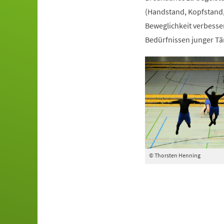
(Handstand, Kopfstand,
Beweglichkeit verbesser
Bedürfnissen junger Tä
© Thorsten Henning