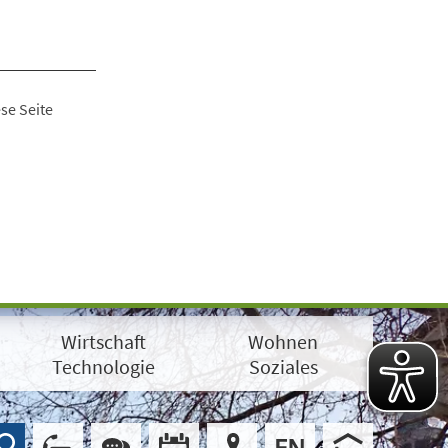
se Seite
Wirtschaft
Wohnen
Technologie
Soziales