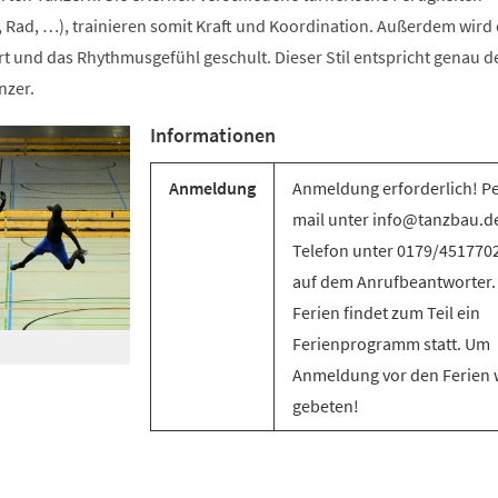
 Rad, …), trainieren somit Kraft und Koordination. Außerdem wird 
t und das Rhythmusgefühl geschult. Dieser Stil entspricht genau d
nzer.
Informationen
Anmeldung
Anmeldung erforderlich! Pe
mail unter info@tanzbau.de
Telefon unter 0179/451770
auf dem Anrufbeantworter.
Ferien findet zum Teil ein
Ferienprogramm statt. Um
Anmeldung vor den Ferien 
gebeten!