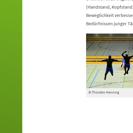
(Handstand, Kopfstand,
Beweglichkeit verbesser
Bedürfnissen junger Tä
© Thorsten Henning