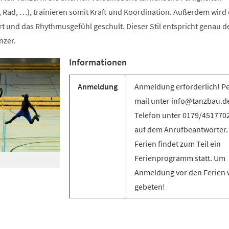
 Rad, …), trainieren somit Kraft und Koordination. Außerdem wird 
t und das Rhythmusgefühl geschult. Dieser Stil entspricht genau d
nzer.
Informationen
Anmeldung
Anmeldung erforderlich! Pe
mail unter info@tanzbau.de
Telefon unter 0179/451770
auf dem Anrufbeantworter.
Ferien findet zum Teil ein
Ferienprogramm statt. Um
Anmeldung vor den Ferien 
gebeten!