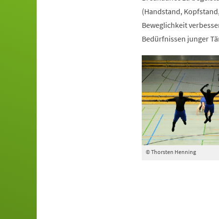
(Handstand, Kopfstand,
Beweglichkeit verbesser
Bedürfnissen junger Tä
© Thorsten Henning