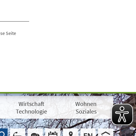
se Seite
Wirtschaft
Wohnen
Technologie
Soziales