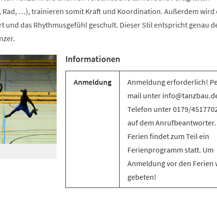
 Rad, …), trainieren somit Kraft und Koordination. Außerdem wird 
t und das Rhythmusgefühl geschult. Dieser Stil entspricht genau d
nzer.
Informationen
Anmeldung
Anmeldung erforderlich! Pe
mail unter info@tanzbau.de
Telefon unter 0179/451770
auf dem Anrufbeantworter.
Ferien findet zum Teil ein
Ferienprogramm statt. Um
Anmeldung vor den Ferien 
gebeten!