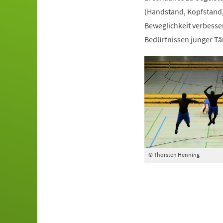
(Handstand, Kopfstand,
Beweglichkeit verbesser
Bedürfnissen junger Tä
© Thorsten Henning