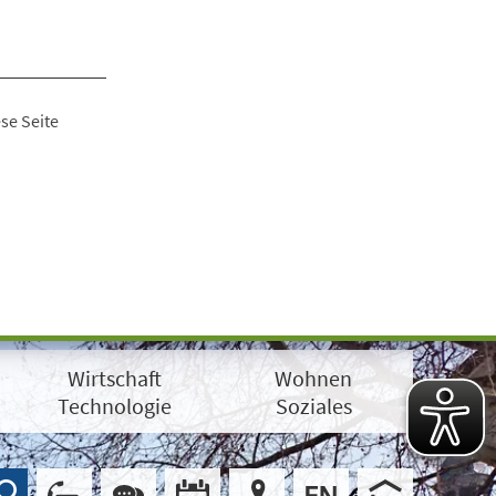
se Seite
Wirtschaft
Wohnen
Technologie
Soziales