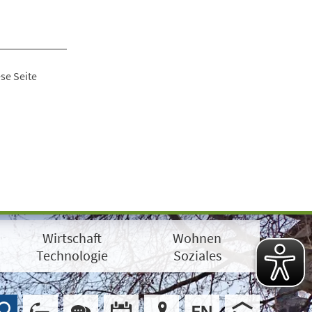
se Seite
Wirtschaft
Wohnen
Technologie
Soziales