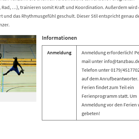
 Rad, …), trainieren somit Kraft und Koordination. Außerdem wird 
t und das Rhythmusgefühl geschult. Dieser Stil entspricht genau d
nzer.
Informationen
Anmeldung
Anmeldung erforderlich! Pe
mail unter info@tanzbau.de
Telefon unter 0179/451770
auf dem Anrufbeantworter.
Ferien findet zum Teil ein
Ferienprogramm statt. Um
Anmeldung vor den Ferien 
gebeten!