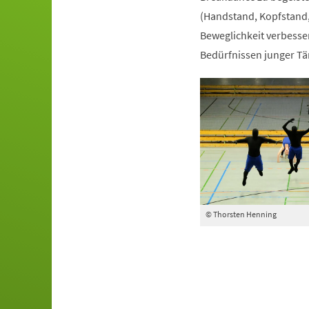
(Handstand, Kopfstand,
Beweglichkeit verbesser
Bedürfnissen junger Tä
© Thorsten Henning