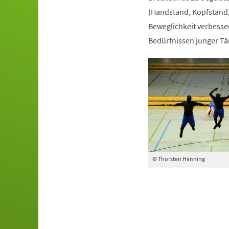
(Handstand, Kopfstand,
Beweglichkeit verbesser
Bedürfnissen junger Tä
© Thorsten Henning