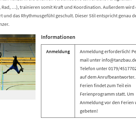
 Rad, …), trainieren somit Kraft und Koordination. Außerdem wird 
t und das Rhythmusgefühl geschult. Dieser Stil entspricht genau d
nzer.
Informationen
Anmeldung
Anmeldung erforderlich! Pe
mail unter info@tanzbau.de
Telefon unter 0179/451770
auf dem Anrufbeantworter.
Ferien findet zum Teil ein
Ferienprogramm statt. Um
Anmeldung vor den Ferien 
gebeten!