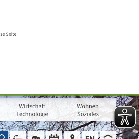
se Seite
Wirtschaft
Wohnen
Technologie
Soziales