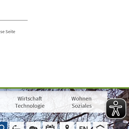
se Seite
Wirtschaft
Wohnen
Technologie
Soziales