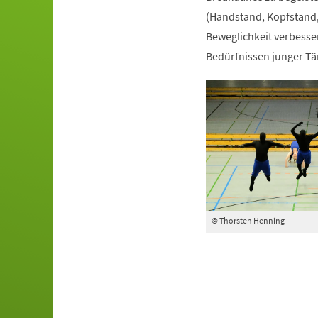
(Handstand, Kopfstand,
Beweglichkeit verbesser
Bedürfnissen junger Tä
© Thorsten Henning