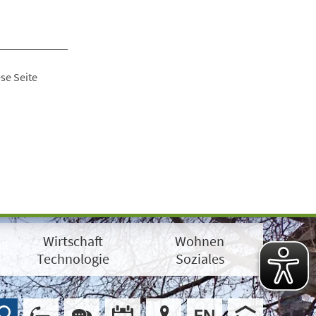
se Seite
Wirtschaft
Wohnen
Technologie
Soziales