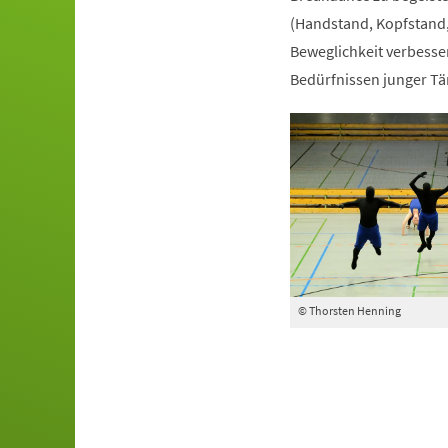
(Handstand, Kopfstand,
Beweglichkeit verbesser
Bedürfnissen junger Tä
© Thorsten Henning