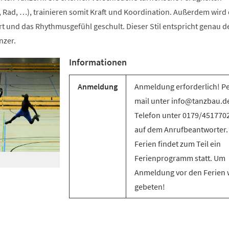
 Rad, …), trainieren somit Kraft und Koordination. Außerdem wird 
t und das Rhythmusgefühl geschult. Dieser Stil entspricht genau d
nzer.
Informationen
Anmeldung
Anmeldung erforderlich! Pe
mail unter info@tanzbau.de
Telefon unter 0179/451770
auf dem Anrufbeantworter.
Ferien findet zum Teil ein
Ferienprogramm statt. Um
Anmeldung vor den Ferien 
gebeten!