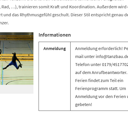
 Rad, …), trainieren somit Kraft und Koordination. Außerdem wird 
t und das Rhythmusgefühl geschult. Dieser Stil entspricht genau d
nzer.
Informationen
Anmeldung
Anmeldung erforderlich! Pe
mail unter info@tanzbau.de
Telefon unter 0179/451770
auf dem Anrufbeantworter.
Ferien findet zum Teil ein
Ferienprogramm statt. Um
Anmeldung vor den Ferien 
gebeten!