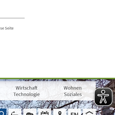
se Seite
Wirtschaft
Wohnen
Technologie
Soziales