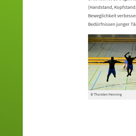
(Handstand, Kopfstand,
Beweglichkeit verbesser
Bedürfnissen junger Tä
© Thorsten Henning