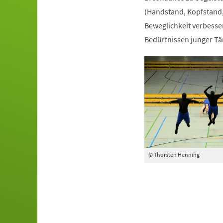
(Handstand, Kopfstand,
Beweglichkeit verbesser
Bedürfnissen junger Tä
© Thorsten Henning