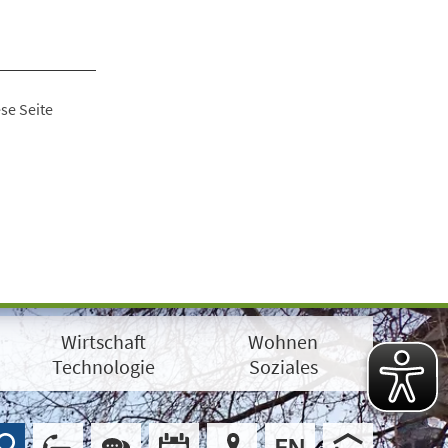
se Seite
Wirtschaft
Wohnen
Technologie
Soziales