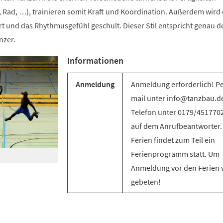
 Rad, …), trainieren somit Kraft und Koordination. Außerdem wird 
t und das Rhythmusgefühl geschult. Dieser Stil entspricht genau d
nzer.
Informationen
Anmeldung
Anmeldung erforderlich! Pe
mail unter info@tanzbau.de
Telefon unter 0179/451770
auf dem Anrufbeantworter.
Ferien findet zum Teil ein
Ferienprogramm statt. Um
Anmeldung vor den Ferien 
gebeten!