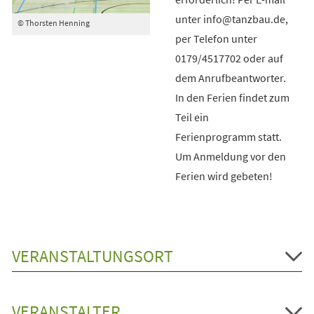
unter info@tanzbau.de,
© Thorsten Henning
per Telefon unter
0179/4517702 oder auf
dem Anrufbeantworter.
In den Ferien findet zum
Teil ein
Ferienprogramm statt.
Um Anmeldung vor den
Ferien wird gebeten!
VERANSTALTUNGSORT
VERANSTALTER