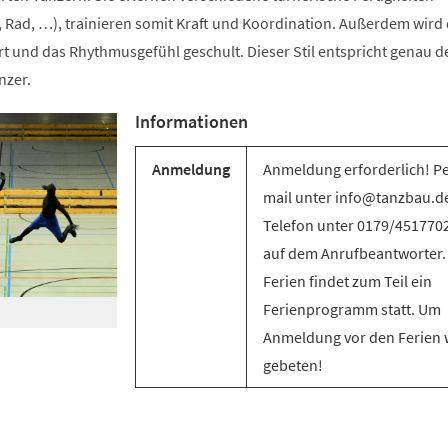
 Rad, …), trainieren somit Kraft und Koordination. Außerdem wird 
t und das Rhythmusgefühl geschult. Dieser Stil entspricht genau d
nzer.
Informationen
Anmeldung
Anmeldung erforderlich! Pe
mail unter info@tanzbau.de
Telefon unter 0179/451770
auf dem Anrufbeantworter.
Ferien findet zum Teil ein
Ferienprogramm statt. Um
Anmeldung vor den Ferien 
gebeten!