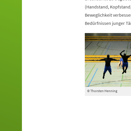
(Handstand, Kopfstand,
Beweglichkeit verbesser
Bedürfnissen junger Tä
© Thorsten Henning