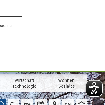
se Seite
Wirtschaft
Wohnen
Technologie
Soziales