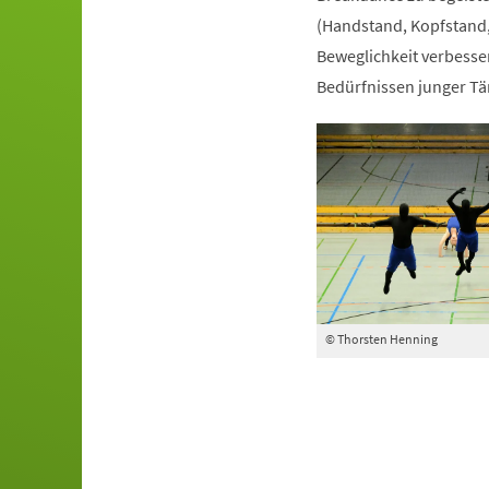
(Handstand, Kopfstand,
Beweglichkeit verbesser
Bedürfnissen junger Tä
© Thorsten Henning