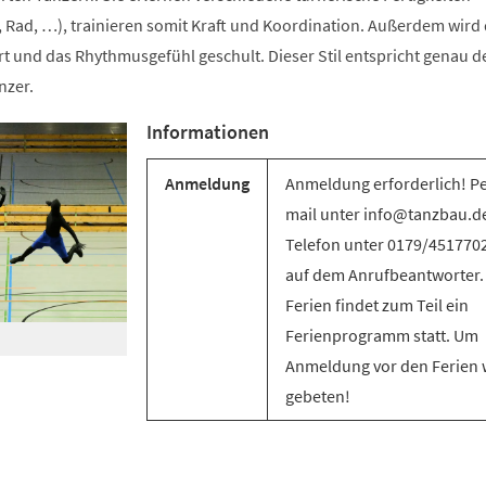
 Rad, …), trainieren somit Kraft und Koordination. Außerdem wird 
t und das Rhythmusgefühl geschult. Dieser Stil entspricht genau d
nzer.
Informationen
Anmeldung
Anmeldung erforderlich! Pe
mail unter info@tanzbau.de
Telefon unter 0179/451770
auf dem Anrufbeantworter.
Ferien findet zum Teil ein
Ferienprogramm statt. Um
Anmeldung vor den Ferien 
gebeten!