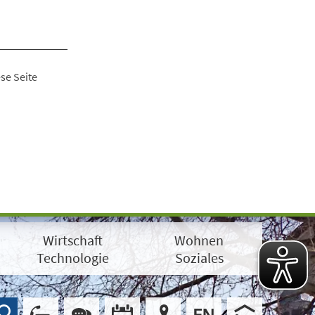
se Seite
Wirtschaft
Wohnen
Technologie
Soziales