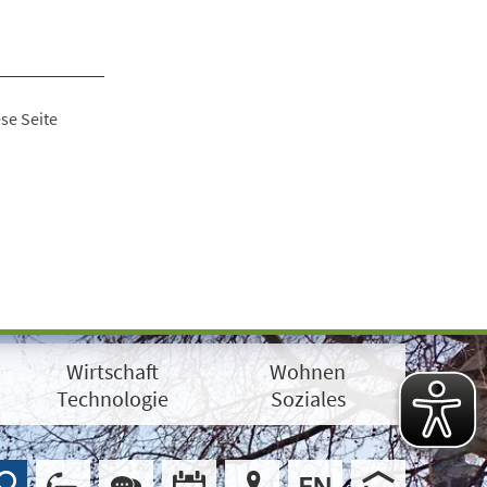
se Seite
Wirtschaft
Wohnen
Technologie
Soziales