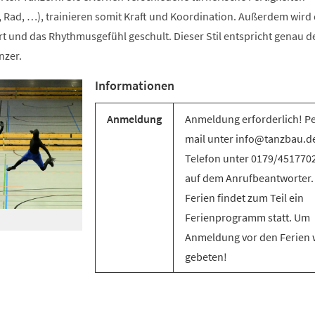
 Rad, …), trainieren somit Kraft und Koordination. Außerdem wird 
t und das Rhythmusgefühl geschult. Dieser Stil entspricht genau d
nzer.
Informationen
Anmeldung
Anmeldung erforderlich! Pe
mail unter info@tanzbau.de
Telefon unter 0179/451770
auf dem Anrufbeantworter.
Ferien findet zum Teil ein
Ferienprogramm statt. Um
Anmeldung vor den Ferien 
gebeten!