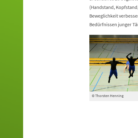
(Handstand, Kopfstand,
Beweglichkeit verbesser
Bedürfnissen junger Tä
© Thorsten Henning