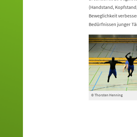
(Handstand, Kopfstand,
Beweglichkeit verbesser
Bedürfnissen junger Tä
© Thorsten Henning