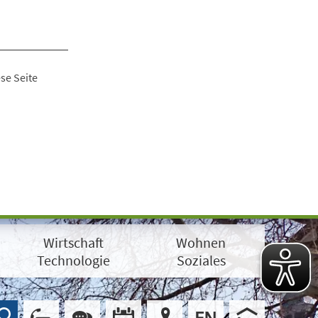
se Seite
Wirtschaft
Wohnen
Technologie
Soziales