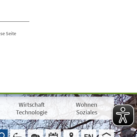
se Seite
Wirtschaft
Wohnen
Technologie
Soziales