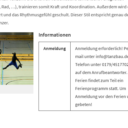
 Rad, …), trainieren somit Kraft und Koordination. Außerdem wird 
t und das Rhythmusgefühl geschult. Dieser Stil entspricht genau d
nzer.
Informationen
Anmeldung
Anmeldung erforderlich! Pe
mail unter info@tanzbau.de
Telefon unter 0179/451770
auf dem Anrufbeantworter.
Ferien findet zum Teil ein
Ferienprogramm statt. Um
Anmeldung vor den Ferien 
gebeten!