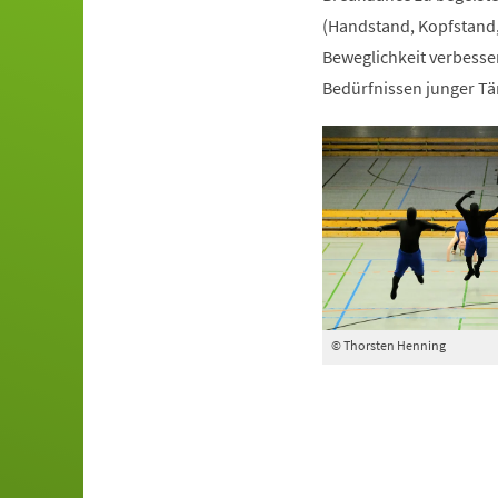
(Handstand, Kopfstand,
Beweglichkeit verbesser
Bedürfnissen junger Tä
© Thorsten Henning