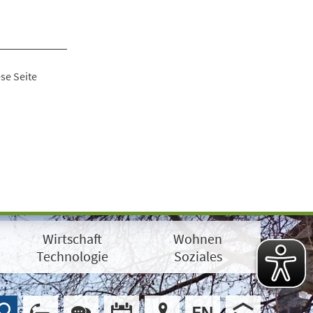
se Seite
Wirtschaft
Wohnen
Technologie
Soziales