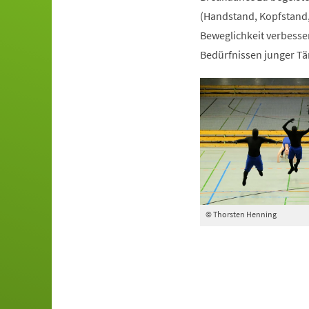
(Handstand, Kopfstand,
Beweglichkeit verbesser
Bedürfnissen junger Tä
© Thorsten Henning