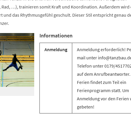
 Rad, …), trainieren somit Kraft und Koordination. Außerdem wird 
t und das Rhythmusgefühl geschult. Dieser Stil entspricht genau d
nzer.
Informationen
Anmeldung
Anmeldung erforderlich! Pe
mail unter info@tanzbau.de
Telefon unter 0179/451770
auf dem Anrufbeantworter.
Ferien findet zum Teil ein
Ferienprogramm statt. Um
Anmeldung vor den Ferien 
gebeten!