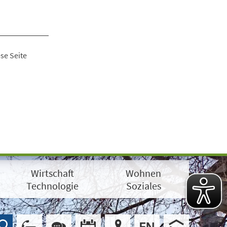
se Seite
Wirtschaft
Wohnen
Technologie
Soziales