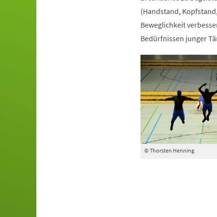
(Handstand, Kopfstand,
Beweglichkeit verbesser
Bedürfnissen junger Tä
© Thorsten Henning