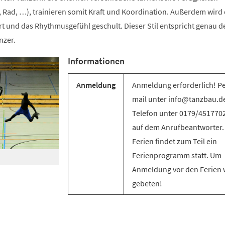
 Rad, …), trainieren somit Kraft und Koordination. Außerdem wird 
t und das Rhythmusgefühl geschult. Dieser Stil entspricht genau d
nzer.
Informationen
Anmeldung
Anmeldung erforderlich! Pe
mail unter info@tanzbau.de
Telefon unter 0179/451770
auf dem Anrufbeantworter.
Ferien findet zum Teil ein
Ferienprogramm statt. Um
Anmeldung vor den Ferien 
gebeten!