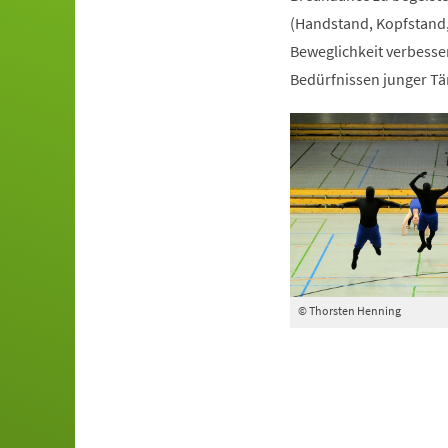
(Handstand, Kopfstand,
Beweglichkeit verbesser
Bedürfnissen junger Tä
© Thorsten Henning