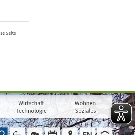
se Seite
Wirtschaft
Wohnen
Technologie
Soziales