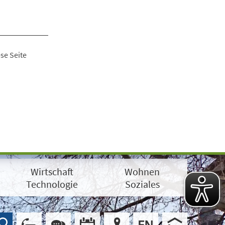
se Seite
Wirtschaft
Wohnen
Technologie
Soziales