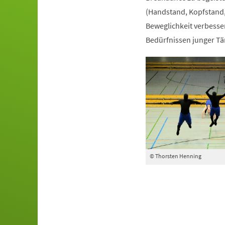
(Handstand, Kopfstand,
Beweglichkeit verbesser
Bedürfnissen junger Tä
© Thorsten Henning