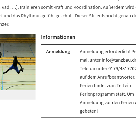
 Rad, …), trainieren somit Kraft und Koordination. Außerdem wird 
t und das Rhythmusgefühl geschult. Dieser Stil entspricht genau d
nzer.
Informationen
Anmeldung
Anmeldung erforderlich! Pe
mail unter info@tanzbau.de
Telefon unter 0179/451770
auf dem Anrufbeantworter.
Ferien findet zum Teil ein
Ferienprogramm statt. Um
Anmeldung vor den Ferien 
gebeten!