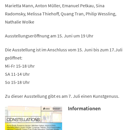
Marietta Mann, Anton Müller, Emanuel Petkau, Sina
Radomsky, Melissa Thiehoff, Quang Tran, Philip Wessling,
Nathalie Wolke
Ausstellungseröffnung am 15. Juni um 19 Uhr
Die Ausstellung ist im Anschluss vom 15. Juni bis zum 17.Juli
geöffnet:
Mi-Fr 15-18 Uhr
SA 11-14 Uhr
So 15-18 Uhr
Zu dieser Ausstellung gibt es am 7. Juli einen Kunstgenuss.
Informationen