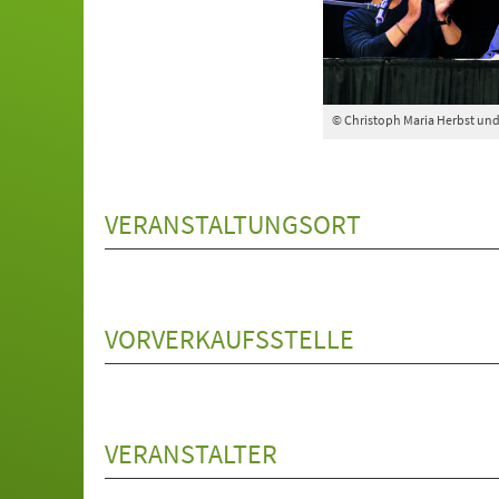
© Christoph Maria Herbst und
VERANSTALTUNGSORT
VORVERKAUFSSTELLE
VERANSTALTER