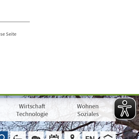
se Seite
Wirtschaft
Wohnen
Technologie
Soziales