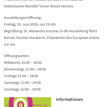
bedeutsame Künstler*innen dieses Vereins.
Ausstellungseröffnung:
Freitag, 19. Juni 2026, um 19 Uhr
Begrüßung: Dr. Alexandra Sucrow; In die Ausstellung führt
Karola Teschler Kuratorin, Präsidentin des European Artists
e.V. ein.
Öffnungszeiten:
Mittwochs 15:00 – 18:00
Donnerstags 15:00 – 18:00
Freitags 15:00 – 18:00
Samstags 11:00 – 14:00
Sonntags 15:00 – 18:00
Informationen