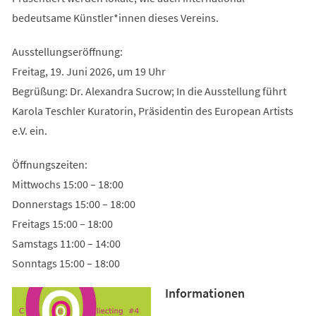
bedeutsame Künstler*innen dieses Vereins.
Ausstellungseröffnung:
Freitag, 19. Juni 2026, um 19 Uhr
Begrüßung: Dr. Alexandra Sucrow; In die Ausstellung führt
Karola Teschler Kuratorin, Präsidentin des European Artists
e.V. ein.
Öffnungszeiten:
Mittwochs 15:00 – 18:00
Donnerstags 15:00 – 18:00
Freitags 15:00 – 18:00
Samstags 11:00 – 14:00
Sonntags 15:00 – 18:00
Informationen