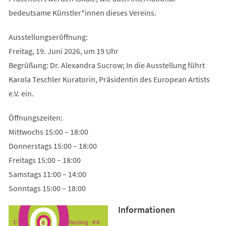
bedeutsame Künstler*innen dieses Vereins.
Ausstellungseröffnung:
Freitag, 19. Juni 2026, um 19 Uhr
Begrüßung: Dr. Alexandra Sucrow; In die Ausstellung führt
Karola Teschler Kuratorin, Präsidentin des European Artists
e.V. ein.
Öffnungszeiten:
Mittwochs 15:00 – 18:00
Donnerstags 15:00 – 18:00
Freitags 15:00 – 18:00
Samstags 11:00 – 14:00
Sonntags 15:00 – 18:00
Informationen