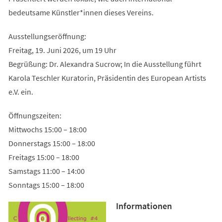
bedeutsame Künstler*innen dieses Vereins.
Ausstellungseröffnung:
Freitag, 19. Juni 2026, um 19 Uhr
Begrüßung: Dr. Alexandra Sucrow; In die Ausstellung führt
Karola Teschler Kuratorin, Präsidentin des European Artists
e.V. ein.
Öffnungszeiten:
Mittwochs 15:00 – 18:00
Donnerstags 15:00 – 18:00
Freitags 15:00 – 18:00
Samstags 11:00 – 14:00
Sonntags 15:00 – 18:00
Informationen