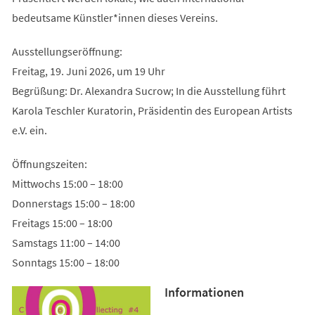
bedeutsame Künstler*innen dieses Vereins.
Ausstellungseröffnung:
Freitag, 19. Juni 2026, um 19 Uhr
Begrüßung: Dr. Alexandra Sucrow; In die Ausstellung führt
Karola Teschler Kuratorin, Präsidentin des European Artists
e.V. ein.
Öffnungszeiten:
Mittwochs 15:00 – 18:00
Donnerstags 15:00 – 18:00
Freitags 15:00 – 18:00
Samstags 11:00 – 14:00
Sonntags 15:00 – 18:00
Informationen