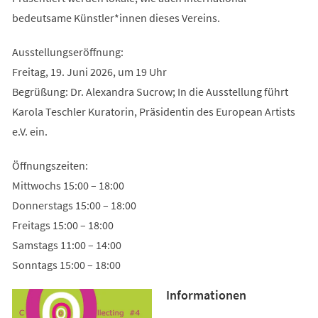
bedeutsame Künstler*innen dieses Vereins.
Ausstellungseröffnung:
Freitag, 19. Juni 2026, um 19 Uhr
Begrüßung: Dr. Alexandra Sucrow; In die Ausstellung führt
Karola Teschler Kuratorin, Präsidentin des European Artists
e.V. ein.
Öffnungszeiten:
Mittwochs 15:00 – 18:00
Donnerstags 15:00 – 18:00
Freitags 15:00 – 18:00
Samstags 11:00 – 14:00
Sonntags 15:00 – 18:00
Informationen