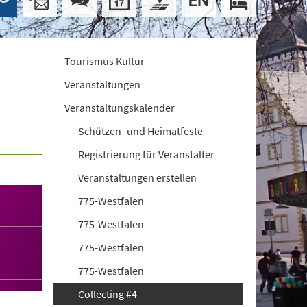
Tourismus Kultur
Veranstaltungen
Veranstaltungskalender
Schützen- und Heimatfeste
Registrierung für Veranstalter
Veranstaltungen erstellen
775-Westfalen
775-Westfalen
775-Westfalen
775-Westfalen
Collecting #4