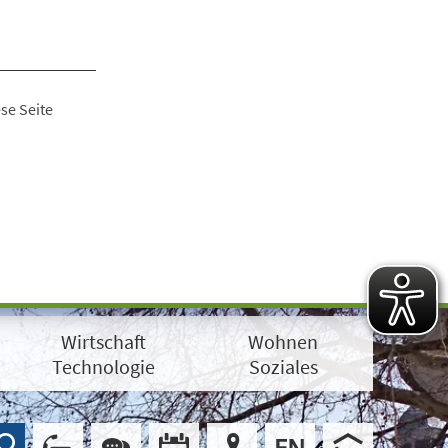
se Seite
Wirtschaft
Wohnen
Technologie
Soziales