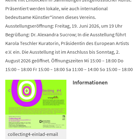
Präsentiert werden lokale, wie auch international
bedeutsame Künstler*innen dieses Vereins.
Ausstellungseröffnung: Freitag, 19. Juni 2026, um 19 Uhr
Begrüßung: Dr. Alexandra Sucrow; In die Ausstellung führt
Karola Teschler Kuratorin, Präsidentin des European Artists
e.V. ein. Die Ausstellung ist im Anschluss bis Sonntag, 2.
August 2026 geöffnet. Öffnungszeiten Mi 15:00 – 18:00 Do
15:00 – 18:00 Fr 15:00 – 18:00 Sa 11:00 – 14:00 So 15:00 – 18:00
Informationen
collecting4-einlad-email