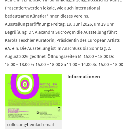
Präsentiert werden lokale, wie auch international
bedeutsame Künstler*innen dieses Vereins.
Ausstellungseröffnung: Freitag, 19. Juni 2026, um 19 Uhr
Begrüßung: Dr. Alexandra Sucrow; In die Ausstellung führt
Karola Teschler Kuratorin, Präsidentin des European Artists
e.V. ein. Die Ausstellung ist im Anschluss bis Sonntag, 2.
August 2026 geöffnet. Öffnungszeiten Mi 15:00 – 18:00 Do
15:00 – 18:00 Fr 15:00 – 18:00 Sa 11:00 – 14:00 So 15:00 – 18:00
Informationen
collecting4-einlad-email