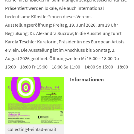
Präsentiert werden lokale, wie auch international
bedeutsame Künstler*innen dieses Vereins.
Ausstellungseröffnung: Freitag, 19. Juni 2026, um 19 Uhr
Begrüßung: Dr. Alexandra Sucrow; In die Ausstellung führt
Karola Teschler Kuratorin, Präsidentin des European Artists
e.V. ein. Die Ausstellung ist im Anschluss bis Sonntag, 2.
August 2026 geöffnet. Öffnungszeiten Mi 15:00 – 18:00 Do
15:00 – 18:00 Fr 15:00 – 18:00 Sa 11:00 – 14:00 So 15:00 – 18:00
Informationen
collecting4-einlad-email