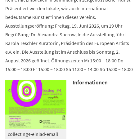
Präsentiert werden lokale, wie auch international
bedeutsame Künstler*innen dieses Vereins.
Ausstellungseröffnung: Freitag, 19. Juni 2026, um 19 Uhr
Begrüßung: Dr. Alexandra Sucrow; In die Ausstellung führt
Karola Teschler Kuratorin, Präsidentin des European Artists
e.V. ein. Die Ausstellung ist im Anschluss bis Sonntag, 2.
August 2026 geöffnet. Öffnungszeiten Mi 15:00 – 18:00 Do
15:00 – 18:00 Fr 15:00 – 18:00 Sa 11:00 – 14:00 So 15:00 – 18:00
Informationen
collecting4-einlad-email