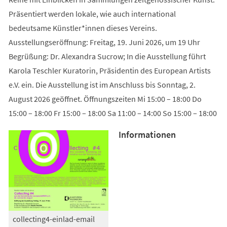
Präsentiert werden lokale, wie auch international
bedeutsame Künstler*innen dieses Vereins.
Ausstellungseröffnung: Freitag, 19. Juni 2026, um 19 Uhr
Begrüßung: Dr. Alexandra Sucrow; In die Ausstellung führt
Karola Teschler Kuratorin, Präsidentin des European Artists
e.V. ein. Die Ausstellung ist im Anschluss bis Sonntag, 2.
August 2026 geöffnet. Öffnungszeiten Mi 15:00 – 18:00 Do
15:00 – 18:00 Fr 15:00 – 18:00 Sa 11:00 – 14:00 So 15:00 – 18:00
Informationen
collecting4-einlad-email