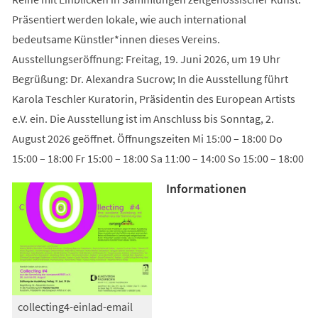
Präsentiert werden lokale, wie auch international
bedeutsame Künstler*innen dieses Vereins.
Ausstellungseröffnung: Freitag, 19. Juni 2026, um 19 Uhr
Begrüßung: Dr. Alexandra Sucrow; In die Ausstellung führt
Karola Teschler Kuratorin, Präsidentin des European Artists
e.V. ein. Die Ausstellung ist im Anschluss bis Sonntag, 2.
August 2026 geöffnet. Öffnungszeiten Mi 15:00 – 18:00 Do
15:00 – 18:00 Fr 15:00 – 18:00 Sa 11:00 – 14:00 So 15:00 – 18:00
Informationen
collecting4-einlad-email