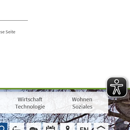
se Seite
Wirtschaft
Wohnen
Technologie
Soziales