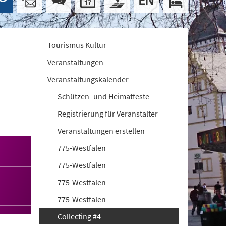
Tourismus Kultur
Veranstaltungen
Veranstaltungskalender
Schützen- und Heimatfeste
Registrierung für Veranstalter
Veranstaltungen erstellen
775-Westfalen
775-Westfalen
775-Westfalen
775-Westfalen
Collecting #4