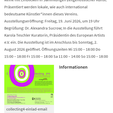
Präsentiert werden lokale, wie auch international
bedeutsame Künstler*innen dieses Vereins.
Ausstellungseröffnung: Freitag, 19. Juni 2026, um 19 Uhr
Begrüßung: Dr. Alexandra Sucrow; In die Ausstellung führt
Karola Teschler Kuratorin, Präsidentin des European Artists
e.V. ein. Die Ausstellung ist im Anschluss bis Sonntag, 2.
August 2026 geöffnet. Öffnungszeiten Mi 15:00 – 18:00 Do
15:00 – 18:00 Fr 15:00 – 18:00 Sa 11:00 – 14:00 So 15:00 – 18:00
Informationen
collecting4-einlad-email