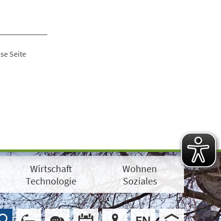
se Seite
Wirtschaft
Wohnen
Technologie
Soziales