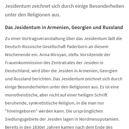
Jesidentum zeichnet sich durch einige Besonderheiten
unter den Religionen aus.
Das Jesidentum in Armenien, Georgien und Russland
Zu einer Vortragsveranstaltung über das Jesidentum lädt die
Deutsch-Russische Gesellschaft Paderborn an diesem
Wochenende ein. Anna Miroyan, stellv. Vorsitzende der
Frauenkommission des Zentralrates der Jesiden in
Deutschland, wird über die Jesiden in Armenien, Georgien
und Russland berichten. Das Jesidentum zeichnet sich durch
einige Besonderheiten unter den Religionen aus. Es ist eine
monotheistische, aber nicht auf einer heiligen Schrift
beruhende, synkretistische Religion, in die man nur
"hineingeboren" werden kann. Die ursprünglichen
Siedlungsgebiete der Jesiden lagen in Nordmesopotamien.
Bereits in den 1830er Jahren kamen nach dem Ende des