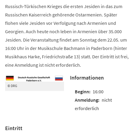
Russisch-Türkischen Krieges die ersten Jesiden in das zum
Russischen Kaiserreich gehörende Ostarmenien. Später
flohen viele Jesiden vor Verfolgung nach Armenien und
Georgien. Auch heute noch leben in Armenien über 35.000
Jesiden. Die Veranstaltung findet am Sonntag dem 22.05. um
16:00 Uhr in der Musikschule Bachmann in Paderborn (hinter
Musikhaus Harke, Friedrichstraße 13) statt. Der Eintritt ist frei,
eine Anmeldung ist nicht erforderlich.
Informationen
© DRG
16:00
nicht
erforderlich
Eintritt