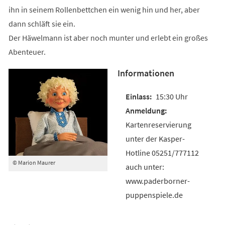
ihn in seinem Rollenbettchen ein wenig hin und her, aber
dann schläft sie ein.
Der Häwelmann ist aber noch munter und erlebt ein großes
Abenteuer.
Informationen
15:30 Uhr
Kartenreservierung
unter der Kasper-
Hotline 05251/777112
© Marion Maurer
auch unter:
www.paderborner-
puppenspiele.de