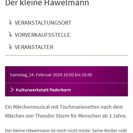
Der kleine Häwelmann
VERANSTALTUNGSORT
VORVERKAUFSSTELLE
VERANSTALTER
Veranstaltungsinformationen
Samstag, 24. Februar 2024
16:00
bis
16:45
Kulturwerkstatt Paderborn
Ein Märchenmusical mit Tischmarionetten nach dem
Märchen von Theodor Storm für Menschen ab 3 Jahre.
Der kleine Häwelmann ist noch nicht müde. Seine Mutter rollt