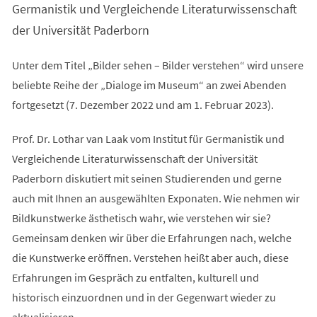
Tab)
Germanistik und Vergleichende Literaturwissenschaft
der Universität Paderborn
Unter dem Titel „Bilder sehen – Bilder verstehen“ wird unsere
beliebte Reihe der „Dialoge im Museum“ an zwei Abenden
fortgesetzt (7. Dezember 2022 und am 1. Februar 2023).
Prof. Dr. Lothar van Laak vom Institut für Germanistik und
Vergleichende Literaturwissenschaft der Universität
Paderborn diskutiert mit seinen Studierenden und gerne
auch mit Ihnen an ausgewählten Exponaten. Wie nehmen wir
Bildkunstwerke ästhetisch wahr, wie verstehen wir sie?
Gemeinsam denken wir über die Erfahrungen nach, welche
die Kunstwerke eröffnen. Verstehen heißt aber auch, diese
Erfahrungen im Gespräch zu entfalten, kulturell und
historisch einzuordnen und in der Gegenwart wieder zu
aktualisieren.