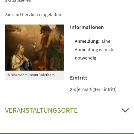
Sie sind herzlich eingeladen!
Informationen
Eine
Anmeldung ist nicht
notwendig
© Diözesanmuseum Paderborn
Eintritt
2 € (ermäßigter Eintritt)
VERANSTALTUNGSORTE