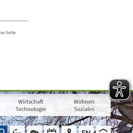
se Seite
Wirtschaft
Wohnen
Technologie
Soziales