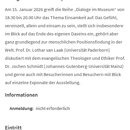
Am 15. Januar 2026 greift die Reihe „Dialoge im Museum“ von
18.30 bis 20.00 Uhr das Thema Einsamkeit auf. Das Gefühl,
vereinzelt, allein und einsam zu sein, stellt sich insbesondere
im Blick auf das Ende des eigenen Daseins ein, gehört aber
ganz grundlegend zur menschlichen Positionsfindung in der
Welt. Prof. Dr. Lothar van Laak (Universität Paderborn)
diskutiert mit dem evangelischen Theologen und Ethiker Prof.
Dr. Jochen Schmidt (Johannes-Gutenberg-Universität Mainz)
und gerne auch mit Besucherinnen und Besuchern mit Blick
auf einzelne Exponate der Ausstellung.
Informationen
nicht erforderlich
Eintritt