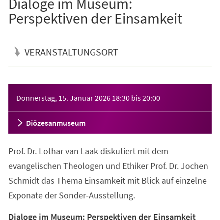
Dialoge im Museum:
Perspektiven der Einsamkeit
VERANSTALTUNGSORT
Veranstaltungsinformationen
Donnerstag, 15. Januar 2026
18:30
bis
20:00
Diözesanmuseum
Prof. Dr. Lothar van Laak diskutiert mit dem
evangelischen Theologen und Ethiker Prof. Dr. Jochen
Schmidt das Thema Einsamkeit mit Blick auf einzelne
Exponate der Sonder-Ausstellung.
Dialoge im Museum: Perspektiven der Einsamkeit