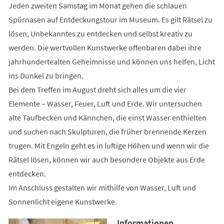
Jeden zweiten Samstag im Monat gehen die schlauen
Spürnasen auf Entdeckungstour im Museum. Es gilt Rätsel zu
lösen, Unbekanntes zu entdecken und selbst kreativ zu
werden. Die wertvollen Kunstwerke offenbaren dabei ihre
jahrhundertealten Geheimnisse und können uns helfen, Licht
ins Dunkel zu bringen.
Bei dem Treffen im August dreht sich alles um die vier
Elemente – Wasser, Feuer, Luft und Erde. Wir untersuchen
alte Taufbecken und Kännchen, die einst Wasser enthielten
und suchen nach Skulpturen, die früher brennende Kerzen
trugen. Mit Engeln geht es in luftige Höhen und wenn wir die
Rätsel lösen, können wir auch besondere Objekte aus Erde
entdecken.
Im Anschluss gestalten wir mithilfe von Wasser, Luft und
Sonnenlicht eigene Kunstwerke.
Informationen