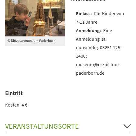
Für Kinder von
7-11 Jahre
Eine
Anmeldung ist
© Diözesanmuseum Paderborn
notwendig: 05251 125-
1400;
museum@erzbistum-
paderborn.de
Eintritt
Kosten: 4 €
VERANSTALTUNGSORTE