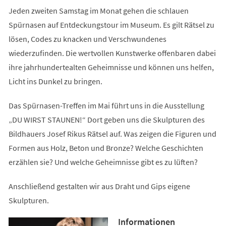
Jeden zweiten Samstag im Monat gehen die schlauen
Spürnasen auf Entdeckungstour im Museum. Es gilt Rätsel zu
lösen, Codes zu knacken und Verschwundenes
wiederzufinden. Die wertvollen Kunstwerke offenbaren dabei
ihre jahrhundertealten Geheimnisse und können uns helfen,
Licht ins Dunkel zu bringen.
Das Spürnasen-Treffen im Mai führt uns in die Ausstellung
„DU WIRST STAUNEN!“ Dort geben uns die Skulpturen des
Bildhauers Josef Rikus Rätsel auf. Was zeigen die Figuren und
Formen aus Holz, Beton und Bronze? Welche Geschichten
erzählen sie? Und welche Geheimnisse gibt es zu lüften?
Anschließend gestalten wir aus Draht und Gips eigene
Skulpturen.
Informationen