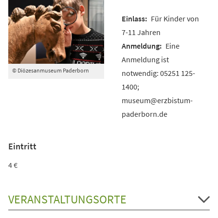
Für Kinder von
7-11 Jahren
Eine
Anmeldung ist
© Diözesanmuseum Paderborn
notwendig: 05251 125-
1400;
museum@erzbistum-
paderborn.de
Eintritt
4 €
VERANSTALTUNGSORTE