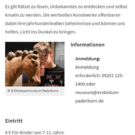
Es gilt Rätsel zu lösen, Unbekanntes zu entdecken und selbst
kreativ zu werden. Die wertvollen Kunstwerke offenbaren
dabei ihre jahrhundertealten Geheimnisse und können uns
helfen, Licht ins Dunkel zu bringen.
Informationen
Anmeldung
erforderlich: 05251 125-
1400 oder
© © Diözesanmuseum Paderborn
museum@erzbistum-
paderborn.de
Eintritt
4 € Für Kinder von 7-11 Jahre